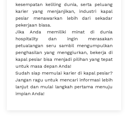
kesempatan keliling dunia, serta peluang
karier yang menjanjikan, industri kapal
pesiar menawarkan lebih dari sekadar
pekerjaan biasa.
Jika Anda memiliki minat di dunia
hospitality dan ingin merasakan
petualangan seru sambil mengumpulkan
penghasilan yang menggiurkan, bekerja di
kapal pesiar bisa menjadi pilihan yang tepat
untuk masa depan Anda!
Sudah siap memulai karier di kapal pesiar?
Jangan ragu untuk mencari informasi lebih
lanjut dan mulai langkah pertama menuju
impian Anda!