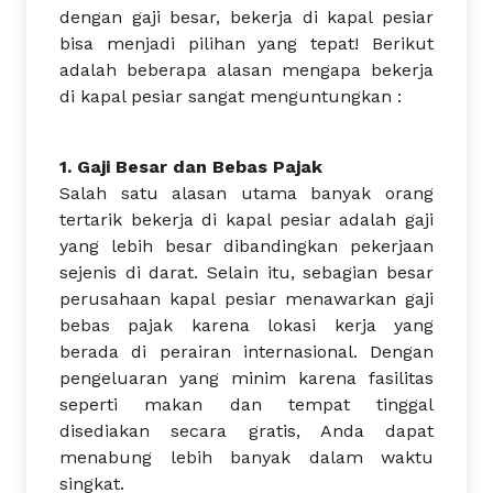
dengan gaji besar, bekerja di kapal pesiar
bisa menjadi pilihan yang tepat! Berikut
adalah beberapa alasan mengapa bekerja
di kapal pesiar sangat menguntungkan :
1. Gaji Besar dan Bebas Pajak
Salah satu alasan utama banyak orang
tertarik bekerja di kapal pesiar adalah gaji
yang lebih besar dibandingkan pekerjaan
sejenis di darat. Selain itu, sebagian besar
perusahaan kapal pesiar menawarkan gaji
bebas pajak karena lokasi kerja yang
berada di perairan internasional. Dengan
pengeluaran yang minim karena fasilitas
seperti makan dan tempat tinggal
disediakan secara gratis, Anda dapat
menabung lebih banyak dalam waktu
singkat.