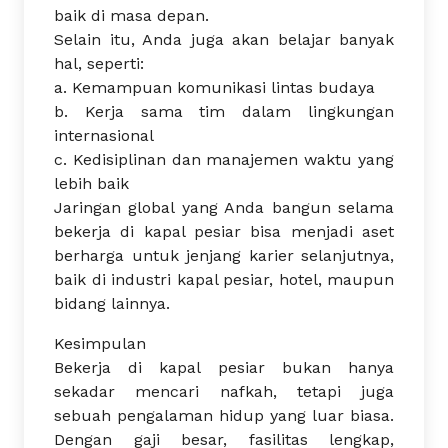
baik di masa depan.
Selain itu, Anda juga akan belajar banyak
hal, seperti:
a. Kemampuan komunikasi lintas budaya
b. Kerja sama tim dalam lingkungan
internasional
c. Kedisiplinan dan manajemen waktu yang
lebih baik
Jaringan global yang Anda bangun selama
bekerja di kapal pesiar bisa menjadi aset
berharga untuk jenjang karier selanjutnya,
baik di industri kapal pesiar, hotel, maupun
bidang lainnya.
Kesimpulan
Bekerja di kapal pesiar bukan hanya
sekadar mencari nafkah, tetapi juga
sebuah pengalaman hidup yang luar biasa.
Dengan gaji besar, fasilitas lengkap,