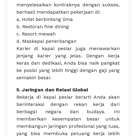
menyelesaikan kontraknya dengan sukses,
berhasil mendapatkan pekerjaan di:
a. Hotel berbintang lima
b. Restoran fine dining
c. Resort mewah
d. Maskapai penerbangan
Karier di kapal pesiar juga menawarkan
jenjang karier yang jelas. Dengan kerja
keras dan dedikasi, Anda bisa naik pangkat
ke posisi yang lebih tinggi dengan gaji yang
semakin besar.
5. Jaringan dan Relasi Global
Bekerja di kapal pesiar berarti Anda akan
berinteraksi dengan rekan kerja dari
berbagai negara dan budaya. Ini
memberikan kesempatan besar untuk
membangun jaringan profesional yang luas,
yang bisa membuka peluang kerja lebih