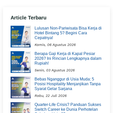
Article Terbaru
Lulusan Non-Pariwisata Bisa Kerja di
Hotel Bintang 5? Begini Cara
Cepatnya!
Kamis, 06 Agustus 2026
Berapa Gaji Kerja di Kapal Pesiar
2026? Ini Rincian Lengkapnya dalam
Rupiah!
Senin, 03 Agustus 2026
Bebas Nganggur di Usia Muda: 5
Posisi Hospitality Menjanjikan Tanpa
Syarat Gelar Sarjana
Rabu, 22 Juli 2026
Quarter-Life Crisis? Panduan Sukses
Switch Career ke Dunia Perhotelan