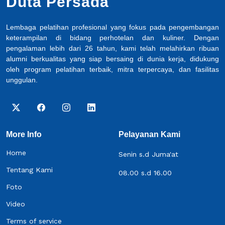
Duta Persada
Lembaga pelatihan profesional yang fokus pada pengembangan
keterampilan di bidang perhotelan dan kuliner. Dengan
pengalaman lebih dari 26 tahun, kami telah melahirkan ribuan
alumni berkualitas yang siap bersaing di dunia kerja, didukung
oleh program pelatihan terbaik, mitra terpercaya, dan fasilitas
unggulan.
More Info
Pelayanan Kami
Home
Senin s.d Juma'at
Tentang Kami
08.00 s.d 16.00
Foto
Video
Terms of service