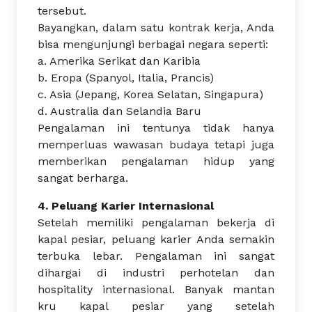
tersebut.
Bayangkan, dalam satu kontrak kerja, Anda
bisa mengunjungi berbagai negara seperti:
a. Amerika Serikat dan Karibia
b. Eropa (Spanyol, Italia, Prancis)
c. Asia (Jepang, Korea Selatan, Singapura)
d. Australia dan Selandia Baru
Pengalaman ini tentunya tidak hanya
memperluas wawasan budaya tetapi juga
memberikan pengalaman hidup yang
sangat berharga.
4. Peluang Karier Internasional
Setelah memiliki pengalaman bekerja di
kapal pesiar, peluang karier Anda semakin
terbuka lebar. Pengalaman ini sangat
dihargai di industri perhotelan dan
hospitality internasional. Banyak mantan
kru kapal pesiar yang setelah