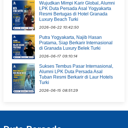
Wujudkan Mimpi Karir Global, Alumni
LPK Duta Persada Asal Yogyakarta
Resmi Bertugas di Hotel Granada
Luxury Beach Turki
2026-06-22 10:42:50
Putra Yogyakarta, Najib Hasan
Pratama, Siap Berkarir Internasional
di Granada Luxury Belek Turki
2026-06-17 09:10:14
Sukses Tembus Pasar Internasional,
Alumni LPK Duta Persada Asal
Tuban Resmi Berkarir di Laur Hotels
Turki
2026-06-15 08:51:29