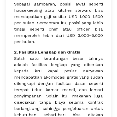
Sebagai gambaran, posisi awal seperti
housekeeping atau kitchen steward bisa
mendapatkan gaji sekitar USD 1.000–1.500
per bulan. Sementara itu, posisi yang lebih
tinggi seperti chef atau officer bisa
memperoleh lebih dari USD 3.000–5.000
per bulan.
2. Fasilitas Lengkap dan Gratis
Salah satu keuntungan besar lainnya
adalah fasilitas lengkap yang diberikan
kepada kru kapal pesiar. Karyawan
mendapatkan akomodasi gratis yang sudah
dilengkapi dengan fasilitas dasar seperti
tempat tidur, kamar mandi, dan lemari
penyimpanan. Selain itu, makanan juga
disediakan tanpa biaya selama kontrak
berlangsung, sehingga pengeluaran untuk
kebutuhan sehari-hari bisa ditekan