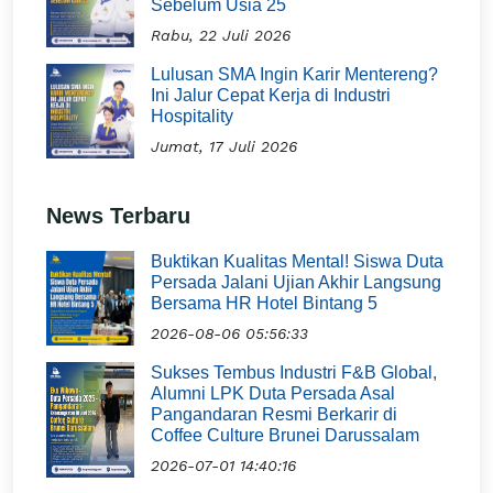
Sebelum Usia 25
Rabu, 22 Juli 2026
Lulusan SMA Ingin Karir Mentereng?
Ini Jalur Cepat Kerja di Industri
Hospitality
Jumat, 17 Juli 2026
News Terbaru
Buktikan Kualitas Mental! Siswa Duta
Persada Jalani Ujian Akhir Langsung
Bersama HR Hotel Bintang 5
2026-08-06 05:56:33
Sukses Tembus Industri F&B Global,
Alumni LPK Duta Persada Asal
Pangandaran Resmi Berkarir di
Coffee Culture Brunei Darussalam
2026-07-01 14:40:16