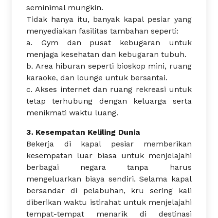
seminimal mungkin.
Tidak hanya itu, banyak kapal pesiar yang
menyediakan fasilitas tambahan seperti:
a. Gym dan pusat kebugaran untuk
menjaga kesehatan dan kebugaran tubuh.
b. Area hiburan seperti bioskop mini, ruang
karaoke, dan lounge untuk bersantai.
c. Akses internet dan ruang rekreasi untuk
tetap terhubung dengan keluarga serta
menikmati waktu luang.
3. Kesempatan Keliling Dunia
Bekerja di kapal pesiar memberikan
kesempatan luar biasa untuk menjelajahi
berbagai negara tanpa harus
mengeluarkan biaya sendiri. Selama kapal
bersandar di pelabuhan, kru sering kali
diberikan waktu istirahat untuk menjelajahi
tempat-tempat menarik di destinasi