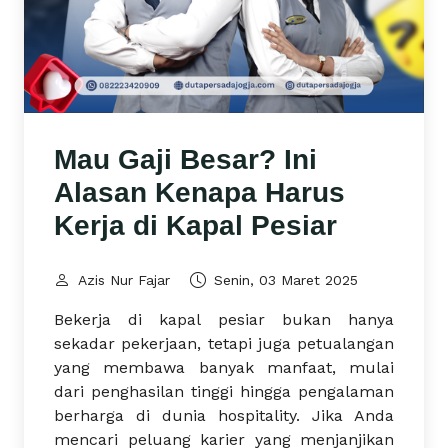
Mau Gaji Besar? Ini
Alasan Kenapa Harus
Kerja di Kapal Pesiar
Azis Nur Fajar
Senin, 03 Maret 2025
Bekerja di kapal pesiar bukan hanya
sekadar pekerjaan, tetapi juga petualangan
yang membawa banyak manfaat, mulai
dari penghasilan tinggi hingga pengalaman
berharga di dunia hospitality. Jika Anda
mencari peluang karier yang menjanjikan