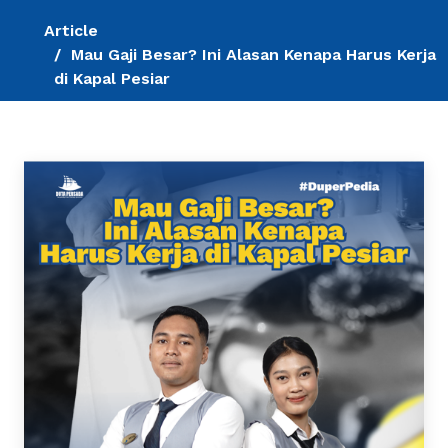
Article
Mau Gaji Besar? Ini Alasan Kenapa Harus Kerja
di Kapal Pesiar