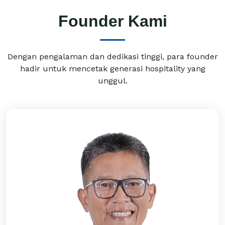
Founder Kami
Dengan pengalaman dan dedikasi tinggi, para founder
hadir untuk mencetak generasi hospitality yang
unggul.