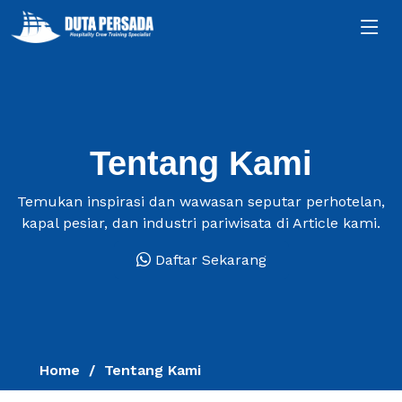
Tentang Kami
Temukan inspirasi dan wawasan seputar perhotelan,
kapal pesiar, dan industri pariwisata di Article kami.
Daftar Sekarang
Home
Tentang Kami