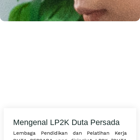
Mengenal LP2K Duta Persada
Lembaga Pendidikan dan Pelatihan Kerja