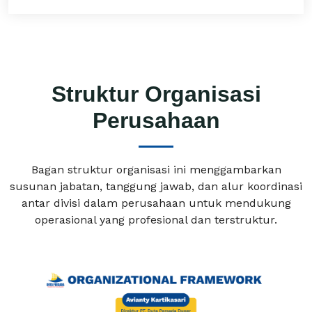
Struktur Organisasi
Perusahaan
Bagan struktur organisasi ini menggambarkan
susunan jabatan, tanggung jawab, dan alur koordinasi
antar divisi dalam perusahaan untuk mendukung
operasional yang profesional dan terstruktur.