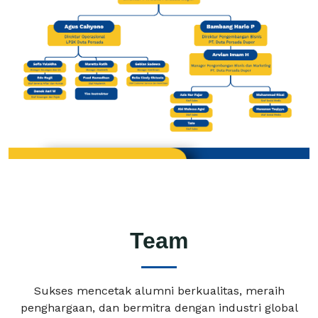
Team
Sukses mencetak alumni berkualitas, meraih
penghargaan, dan bermitra dengan industri global