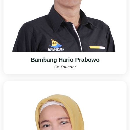
Bambang Hario Prabowo
Co Founder