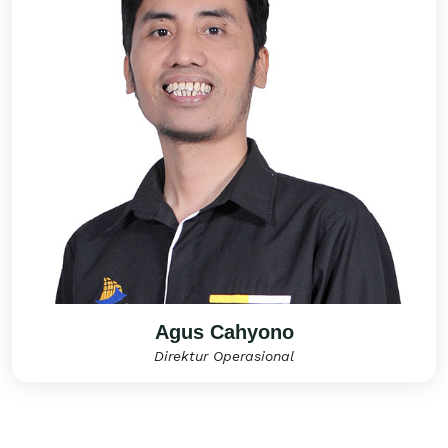
Agus Cahyono
Direktur Operasional