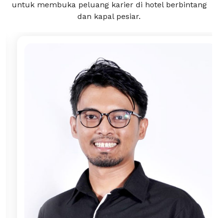
untuk membuka peluang karier di hotel berbintang
dan kapal pesiar.