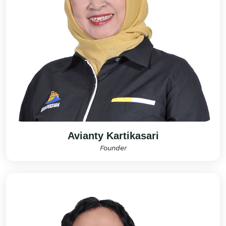
Avianty Kartikasari
Founder