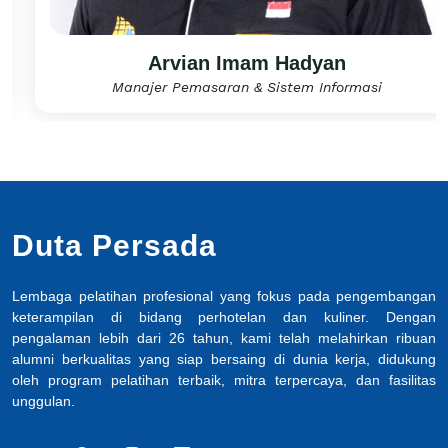
Arvian Imam Hadyan
Manajer Pemasaran & Sistem Informasi
Duta Persada
Lembaga pelatihan profesional yang fokus pada pengembangan
keterampilan di bidang perhotelan dan kuliner. Dengan
pengalaman lebih dari 26 tahun, kami telah melahirkan ribuan
alumni berkualitas yang siap bersaing di dunia kerja, didukung
oleh program pelatihan terbaik, mitra terpercaya, dan fasilitas
unggulan.