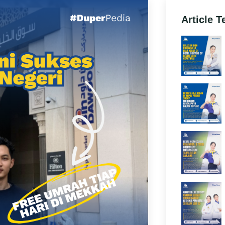
Article T