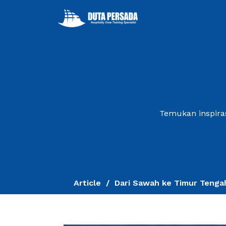
Temukan inspiras
Article
Dari Sawah ke Timur Tengah