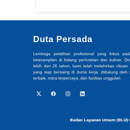
Duta Persada
Lembaga pelatihan profesional yang fokus p
keterampilan di bidang perhotelan dan kuliner. 
lebih dari 26 tahun, kami telah melahirkan ribuan 
yang siap bersaing di dunia kerja, didukung oleh
terbaik, mitra terpercaya, dan fasilitas unggulan.
Badan Layanan Umum (BLU) L