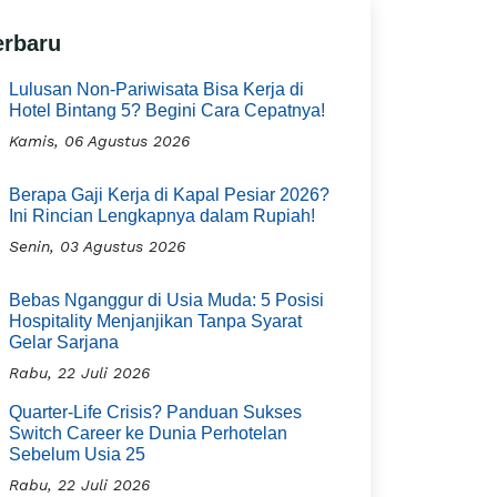
erbaru
Lulusan Non-Pariwisata Bisa Kerja di
Hotel Bintang 5? Begini Cara Cepatnya!
Kamis, 06 Agustus 2026
Berapa Gaji Kerja di Kapal Pesiar 2026?
Ini Rincian Lengkapnya dalam Rupiah!
Senin, 03 Agustus 2026
Bebas Nganggur di Usia Muda: 5 Posisi
Hospitality Menjanjikan Tanpa Syarat
Gelar Sarjana
Rabu, 22 Juli 2026
Quarter-Life Crisis? Panduan Sukses
Switch Career ke Dunia Perhotelan
Sebelum Usia 25
Rabu, 22 Juli 2026