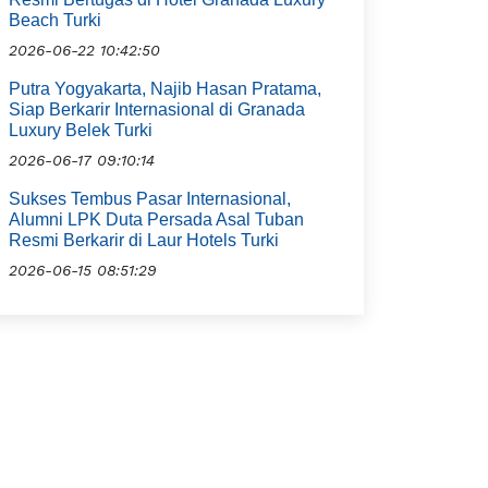
Beach Turki
2026-06-22 10:42:50
Putra Yogyakarta, Najib Hasan Pratama,
Siap Berkarir Internasional di Granada
Luxury Belek Turki
2026-06-17 09:10:14
Sukses Tembus Pasar Internasional,
Alumni LPK Duta Persada Asal Tuban
Resmi Berkarir di Laur Hotels Turki
2026-06-15 08:51:29