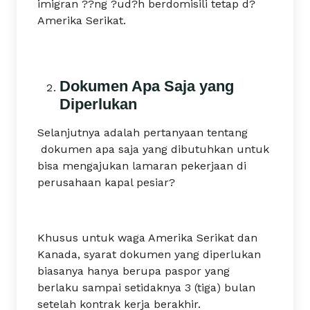
imigran ??ng ?ud?h berdomisili tetap d?
Amerika Serikat.
Dokumen Apa Saja yang
Diperlukan
Selanjutnya adalah pertanyaan tentang
dokumen apa saja yang dibutuhkan untuk
bisa mengajukan lamaran pekerjaan di
perusahaan kapal pesiar?
Khusus untuk waga Amerika Serikat dan
Kanada, syarat dokumen yang diperlukan
biasanya hanya berupa paspor yang
berlaku sampai setidaknya 3 (tiga) bulan
setelah kontrak kerja berakhir.