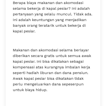
Berapa biaya makanan dan akomodasi
selama bekerja di kapal pesiar? Ini adalah
pertanyaan yang selalu muncul. Tidak ada.
Ini adalah keuntungan yang menjadikan
banyak orang teratarik untuk bekerja di
kapal pesiar.
Makanan dan akomodasi selama berlayar
diberikan secara gratis untuk semua awak
kapal pesiar. Ini bisa dikatakan sebagai
kompensasi atas kurangnya imbalan kerja
seperti hadiah liburan dan dana pensiun.
Awak kapal pesiar bisa dikatakan tidak
perlu mengeluarkan dana sepeserpun
untuk biaya hidup.