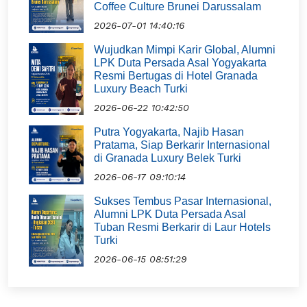
Coffee Culture Brunei Darussalam
2026-07-01 14:40:16
Wujudkan Mimpi Karir Global, Alumni
LPK Duta Persada Asal Yogyakarta
Resmi Bertugas di Hotel Granada
Luxury Beach Turki
2026-06-22 10:42:50
Putra Yogyakarta, Najib Hasan
Pratama, Siap Berkarir Internasional
di Granada Luxury Belek Turki
2026-06-17 09:10:14
Sukses Tembus Pasar Internasional,
Alumni LPK Duta Persada Asal
Tuban Resmi Berkarir di Laur Hotels
Turki
2026-06-15 08:51:29