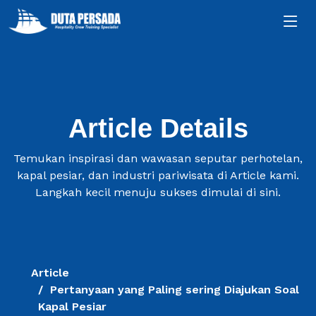
Article Details
Temukan inspirasi dan wawasan seputar perhotelan,
kapal pesiar, dan industri pariwisata di Article kami.
Langkah kecil menuju sukses dimulai di sini.
Article
Pertanyaan yang Paling sering Diajukan Soal
Kapal Pesiar