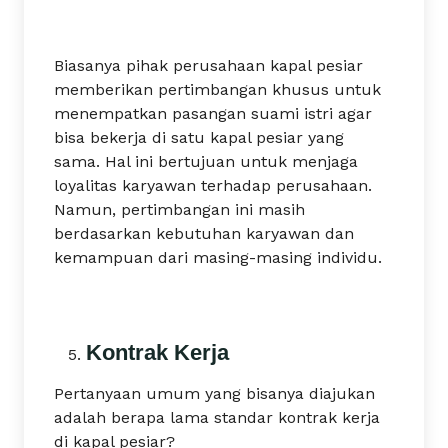
Biasanya pihak perusahaan kapal pesiar
memberikan pertimbangan khusus untuk
menempatkan pasangan suami istri agar
bisa bekerja di satu kapal pesiar yang
sama. Hal ini bertujuan untuk menjaga
loyalitas karyawan terhadap perusahaan.
Namun, pertimbangan ini masih
berdasarkan kebutuhan karyawan dan
kemampuan dari masing-masing individu.
Kontrak Kerja
Pertanyaan umum yang bisanya diajukan
adalah berapa lama standar kontrak kerja
di kapal pesiar?