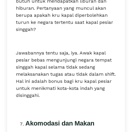
butuh untuk mendapatkan liburan dan
hiburan. Pertanyaan yang muncul akan
berupa apakah kru kapal diperbolehkan
turun ke negara tertentu saat kapal pesiar
singgah?
Jawabannya tentu saja, iya. Awak kapal
pesiar bebas mengunjungi negara tempat
singgah kapal selama tidak sedang
melaksanakan tugas atau tidak dalam shift.
Hal ini adalah bonus bagi kru kapal pesiar
untuk menikmati kota-kota indah yang
disinggahi.
Akomodasi dan Makan