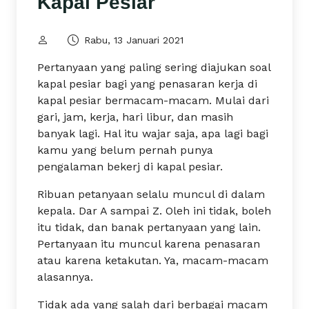
Kapal Pesiar
Rabu, 13 Januari 2021
Pertanyaan yang paling sering diajukan soal
kapal pesiar bagi yang penasaran kerja di
kapal pesiar bermacam-macam. Mulai dari
gari, jam, kerja, hari libur, dan masih
banyak lagi. Hal itu wajar saja, apa lagi bagi
kamu yang belum pernah punya
pengalaman bekerj di kapal pesiar.
Ribuan petanyaan selalu muncul di dalam
kepala. Dar A sampai Z. Oleh ini tidak, boleh
itu tidak, dan banak pertanyaan yang lain.
Pertanyaan itu muncul karena penasaran
atau karena ketakutan. Ya, macam-macam
alasannya.
Tidak ada yang salah dari berbagai macam