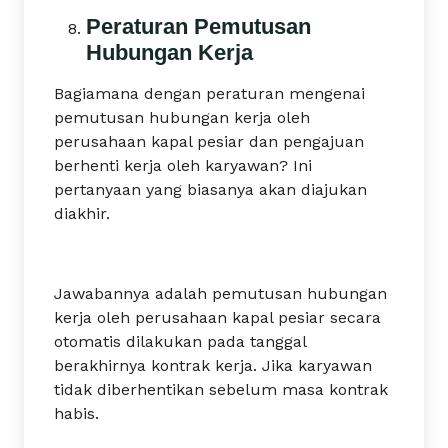
Peraturan Pemutusan
Hubungan Kerja
Bagiamana dengan peraturan mengenai
pemutusan hubungan kerja oleh
perusahaan kapal pesiar dan pengajuan
berhenti kerja oleh karyawan? Ini
pertanyaan yang biasanya akan diajukan
diakhir.
Jawabannya adalah pemutusan hubungan
kerja oleh perusahaan kapal pesiar secara
otomatis dilakukan pada tanggal
berakhirnya kontrak kerja. Jika karyawan
tidak diberhentikan sebelum masa kontrak
habis.