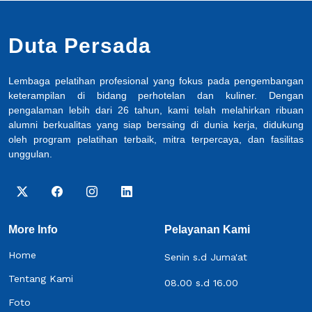
Duta Persada
Lembaga pelatihan profesional yang fokus pada pengembangan
keterampilan di bidang perhotelan dan kuliner. Dengan
pengalaman lebih dari 26 tahun, kami telah melahirkan ribuan
alumni berkualitas yang siap bersaing di dunia kerja, didukung
oleh program pelatihan terbaik, mitra terpercaya, dan fasilitas
unggulan.
More Info
Pelayanan Kami
Home
Senin s.d Juma'at
Tentang Kami
08.00 s.d 16.00
Foto