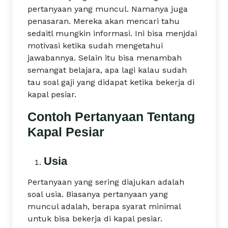
pertanyaan yang muncul. Namanya juga
penasaran. Mereka akan mencari tahu
sedaitl mungkin informasi. Ini bisa menjdai
motivasi ketika sudah mengetahui
jawabannya. Selain itu bisa menambah
semangat belajara, apa lagi kalau sudah
tau soal gaji yang didapat ketika bekerja di
kapal pesiar.
Contoh Pertanyaan Tentang
Kapal Pesiar
Usia
Pertanyaan yang sering diajukan adalah
soal usia. Biasanya pertanyaan yang
muncul adalah, berapa syarat minimal
untuk bisa bekerja di kapal pesiar.