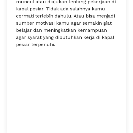
muncul atau diajukan tentang pekerjaan di
kapal pesiar. Tidak ada salahnya kamu
cermati terlebih dahulu. Atau bisa menjadi
sumber motivasi kamu agar semakin giat
belajar dan meningkatkan kemampuan
agar syarat yang dibutuhkan kerja di kapal
pesiar terpenuhi.