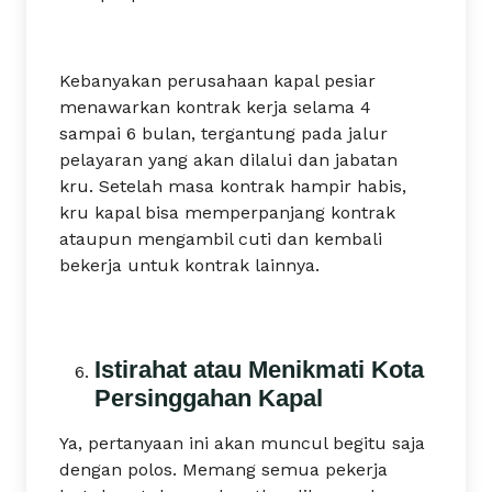
Kebanyakan perusahaan kapal pesiar
menawarkan kontrak kerja selama 4
sampai 6 bulan, tergantung pada jalur
pelayaran yang akan dilalui dan jabatan
kru. Setelah masa kontrak hampir habis,
kru kapal bisa memperpanjang kontrak
ataupun mengambil cuti dan kembali
bekerja untuk kontrak lainnya.
Istirahat atau Menikmati Kota
Persinggahan Kapal
Ya, pertanyaan ini akan muncul begitu saja
dengan polos. Memang semua pekerja