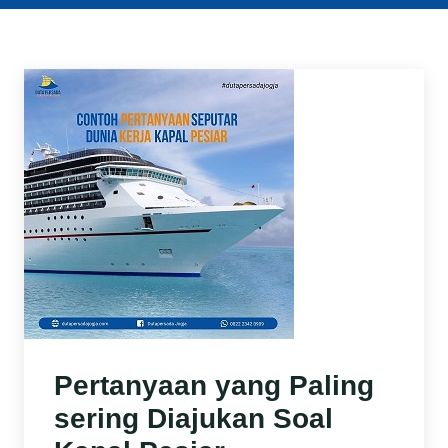
Pertanyaan yang Paling
sering Diajukan Soal