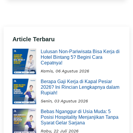
Article Terbaru
Lulusan Non-Pariwisata Bisa Kerja di
Hotel Bintang 5? Begini Cara
Cepatnya!
Kamis, 06 Agustus 2026
Berapa Gaji Kerja di Kapal Pesiar
2026? Ini Rincian Lengkapnya dalam
Rupiah!
Senin, 03 Agustus 2026
Bebas Nganggur di Usia Muda: 5
Posisi Hospitality Menjanjikan Tanpa
Syarat Gelar Sarjana
Rabu, 22 Juli 2026