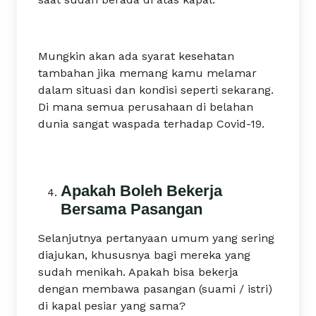
Mungkin akan ada syarat kesehatan
tambahan jika memang kamu melamar
dalam situasi dan kondisi seperti sekarang.
Di mana semua perusahaan di belahan
dunia sangat waspada terhadap Covid-19.
Apakah Boleh Bekerja
Bersama Pasangan
Selanjutnya pertanyaan umum yang sering
diajukan, khususnya bagi mereka yang
sudah menikah. Apakah bisa bekerja
dengan membawa pasangan (suami / istri)
di kapal pesiar yang sama?