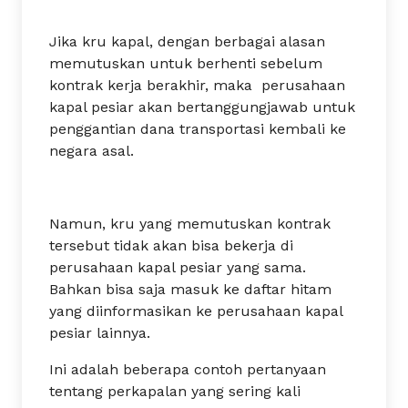
Jika kru kapal, dengan berbagai alasan
memutuskan untuk berhenti sebelum
kontrak kerja berakhir, maka perusahaan
kapal pesiar akan bertanggungjawab untuk
penggantian dana transportasi kembali ke
negara asal.
Namun, kru yang memutuskan kontrak
tersebut tidak akan bisa bekerja di
perusahaan kapal pesiar yang sama.
Bahkan bisa saja masuk ke daftar hitam
yang diinformasikan ke perusahaan kapal
pesiar lainnya.
Ini adalah beberapa contoh pertanyaan
tentang perkapalan yang sering kali