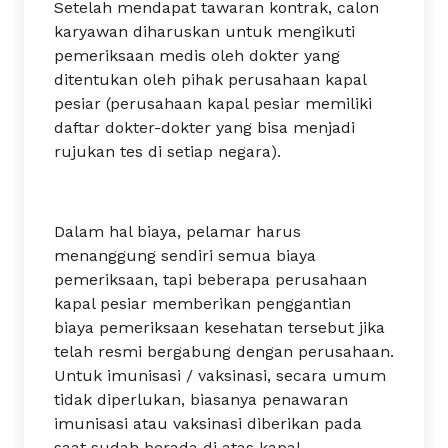
Setelah mendapat tawaran kontrak, calon
karyawan diharuskan untuk mengikuti
pemeriksaan medis oleh dokter yang
ditentukan oleh pihak perusahaan kapal
pesiar (perusahaan kapal pesiar memiliki
daftar dokter-dokter yang bisa menjadi
rujukan tes di setiap negara).
Dalam hal biaya, pelamar harus
menanggung sendiri semua biaya
pemeriksaan, tapi beberapa perusahaan
kapal pesiar memberikan penggantian
biaya pemeriksaan kesehatan tersebut jika
telah resmi bergabung dengan perusahaan.
Untuk imunisasi / vaksinasi, secara umum
tidak diperlukan, biasanya penawaran
imunisasi atau vaksinasi diberikan pada
saat sudah berada di atas kapal.