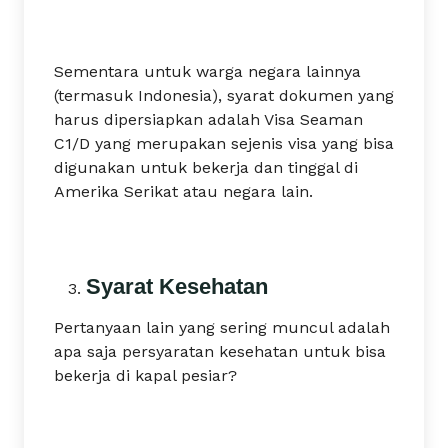
Sementara untuk warga negara lainnya
(termasuk Indonesia), syarat dokumen yang
harus dipersiapkan adalah Visa Seaman
C1/D yang merupakan sejenis visa yang bisa
digunakan untuk bekerja dan tinggal di
Amerika Serikat atau negara lain.
Syarat Kesehatan
Pertanyaan lain yang sering muncul adalah
apa saja persyaratan kesehatan untuk bisa
bekerja di kapal pesiar?