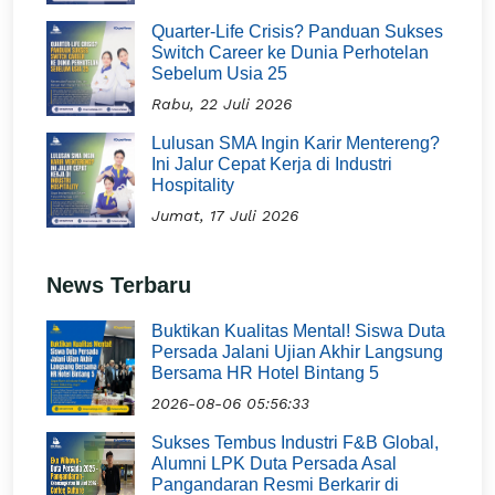
Quarter-Life Crisis? Panduan Sukses
Switch Career ke Dunia Perhotelan
Sebelum Usia 25
Rabu, 22 Juli 2026
Lulusan SMA Ingin Karir Mentereng?
Ini Jalur Cepat Kerja di Industri
Hospitality
Jumat, 17 Juli 2026
News Terbaru
Buktikan Kualitas Mental! Siswa Duta
Persada Jalani Ujian Akhir Langsung
Bersama HR Hotel Bintang 5
2026-08-06 05:56:33
Sukses Tembus Industri F&B Global,
Alumni LPK Duta Persada Asal
Pangandaran Resmi Berkarir di