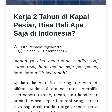
Kerja 2 Tahun di Kapal
Pesiar, Bisa Beli Apa
Saja di Indonesia?
Duta Persada Yogyakarta
Selasa, 23 Desember 2025
"Kapan ya bisa beli rumah sendiri? Gaji
cuma UMR, buat makan saja pas-pasan,
boro-boro mikir beli tanah."
Apakah kalimat itu sering terlintas di
pikiran Anda? Di era sekarang, memiliki
aset seperti rumah, tanah, atau kendaraan
pribadi terasa seperti mimpi yang sangat
jauh bagi anak muda. Harga properti terus