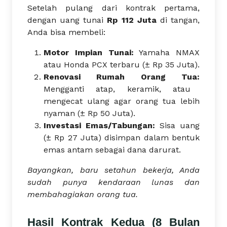
Setelah pulang dari kontrak pertama,
dengan uang tunai
Rp 112 Juta
di tangan,
Anda bisa membeli:
Motor Impian Tunai:
Yamaha NMAX
atau Honda PCX terbaru (± Rp 35 Juta).
Renovasi Rumah Orang Tua:
Mengganti atap, keramik, atau
mengecat ulang agar orang tua lebih
nyaman (± Rp 50 Juta).
Investasi Emas/Tabungan:
Sisa uang
(± Rp 27 Juta) disimpan dalam bentuk
emas antam sebagai dana darurat.
Bayangkan, baru setahun bekerja, Anda
sudah punya kendaraan lunas dan
membahagiakan orang tua.
Hasil Kontrak Kedua (8 Bulan