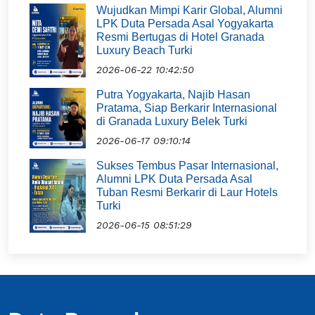
Wujudkan Mimpi Karir Global, Alumni
LPK Duta Persada Asal Yogyakarta
Resmi Bertugas di Hotel Granada
Luxury Beach Turki
2026-06-22 10:42:50
Putra Yogyakarta, Najib Hasan
Pratama, Siap Berkarir Internasional
di Granada Luxury Belek Turki
2026-06-17 09:10:14
Sukses Tembus Pasar Internasional,
Alumni LPK Duta Persada Asal
Tuban Resmi Berkarir di Laur Hotels
Turki
2026-06-15 08:51:29