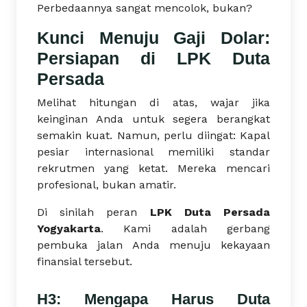
Perbedaannya sangat mencolok, bukan?
Kunci Menuju Gaji Dolar:
Persiapan di LPK Duta
Persada
Melihat hitungan di atas, wajar jika
keinginan Anda untuk segera berangkat
semakin kuat. Namun, perlu diingat: Kapal
pesiar internasional memiliki standar
rekrutmen yang ketat. Mereka mencari
profesional, bukan amatir.
Di sinilah peran
LPK Duta Persada
Yogyakarta
. Kami adalah gerbang
pembuka jalan Anda menuju kekayaan
finansial tersebut.
H3: Mengapa Harus Duta