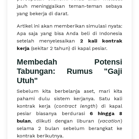
jauh meninggalkan teman-teman sebaya
yang bekerja di darat.
Artikel ini akan memberikan simulasi nyata:
Apa saja yang bisa Anda beli di Indonesia
setelah menyelesaikan
2 kali kontrak
kerja
(sekitar 2 tahun) di kapal pesiar.
Membedah Potensi
Tabungan: Rumus "Gaji
Utuh"
Sebelum kita berbelanja aset, mari kita
pahami dulu sistem kerjanya. Satu kali
kontrak kerja (
contract length
) di kapal
pesiar biasanya berdurasi
6 hingga 8
bulan
, diikuti dengan liburan (
vacation
)
selama 2 bulan sebelum berangkat ke
kontrak berikutnya.