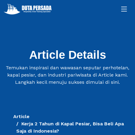
Article Details
Temukan inspirasi dan wawasan seputar perhotelan,
kapal pesiar, dan industri pariwisata di Article kami.
Langkah kecil menuju sukses dimulai di sini.
Article
Kerja 2 Tahun di Kapal Pesiar, Bisa Beli Apa
Saja di Indonesia?