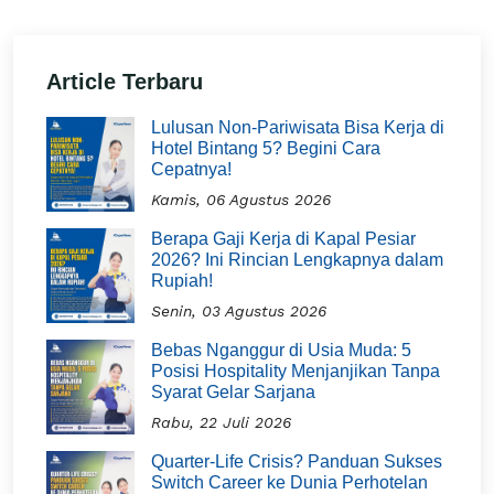
Article Terbaru
Lulusan Non-Pariwisata Bisa Kerja di
Hotel Bintang 5? Begini Cara
Cepatnya!
Kamis, 06 Agustus 2026
Berapa Gaji Kerja di Kapal Pesiar
2026? Ini Rincian Lengkapnya dalam
Rupiah!
Senin, 03 Agustus 2026
Bebas Nganggur di Usia Muda: 5
Posisi Hospitality Menjanjikan Tanpa
Syarat Gelar Sarjana
Rabu, 22 Juli 2026
Quarter-Life Crisis? Panduan Sukses
Switch Career ke Dunia Perhotelan