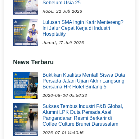
Sebelum Usia 25
Rabu, 22 Juli 2026
Lulusan SMA Ingin Karir Mentereng?
Ini Jalur Cepat Kerja di Industri
Hospitality
Jumat, 17 Juli 2026
News Terbaru
Buktikan Kualitas Mental! Siswa Duta
Persada Jalani Ujian Akhir Langsung
Bersama HR Hotel Bintang 5
2026-08-06 05:56:33
Sukses Tembus Industri F&B Global,
Alumni LPK Duta Persada Asal
Pangandaran Resmi Berkarir di
Coffee Culture Brunei Darussalam
2026-07-01 14:40:16