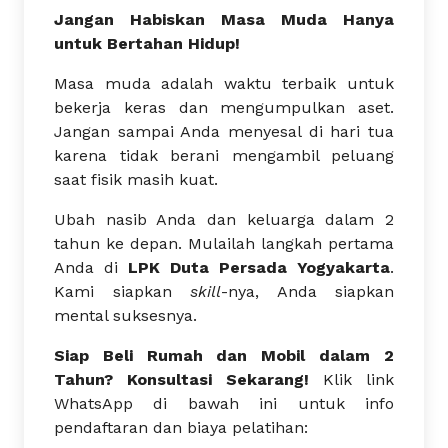
Jangan Habiskan Masa Muda Hanya
untuk Bertahan Hidup!
Masa muda adalah waktu terbaik untuk
bekerja keras dan mengumpulkan aset.
Jangan sampai Anda menyesal di hari tua
karena tidak berani mengambil peluang
saat fisik masih kuat.
Ubah nasib Anda dan keluarga dalam 2
tahun ke depan. Mulailah langkah pertama
Anda di
LPK Duta Persada Yogyakarta
.
Kami siapkan
skill
-nya, Anda siapkan
mental suksesnya.
Siap Beli Rumah dan Mobil dalam 2
Tahun? Konsultasi Sekarang!
Klik link
WhatsApp di bawah ini untuk info
pendaftaran dan biaya pelatihan: