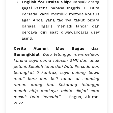
English for Cruise Ship:
Banyak orang
gagal karena bahasa Inggris. Di Duta
Persada, kami memiliki metode khusus
agar Anda yang tadinya takut bicara
bahasa Inggris menjadi lancar dan
percaya diri saat diwawancarai
user
asing.
Cerita Alumni: Mas Bagus dari
Gunungkidul
"Dulu tetangga meremehkan
karena saya cuma lulusan SMK dan anak
petani. Setelah lulus dari Duta Persada dan
berangkat 2 kontrak, saya pulang bawa
mobil baru dan beli tanah di samping
rumah orang tua. Sekarang tetangga
malah nitip anaknya minta diajari cara
masuk Duta Persada."
– Bagus, Alumni
2022.