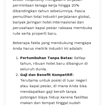
permintaan tenaga kerja hingga 20%
dibandingkan tahun sebelumnya. Pasca
pemulihan total industri perjalanan global,
banyak jaringan hotel internasional dan
perusahaan kapal pesiar raksasa membuka
rute serta properti baru.
Beberapa fakta yang mendukung mengapa
Anda harus melirik industri ini adalah:
Pertumbuhan Tanpa Batas:
Setiap
tahun, ribuan hotel baru dibangun di
seluruh dunia.
Gaji dan Benefit Kompetitif:
Terutama untuk posisi di luar negeri
atau kapal pesiar, di mana Anda bisa
mendapatkan gaji bersih tanpa
potongan biaya hidup karena fasilitas
makan dan tempat tinggal sudah