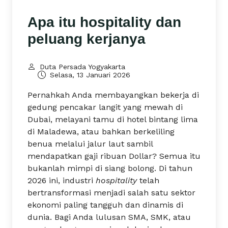
Apa itu hospitality dan
peluang kerjanya
Duta Persada Yogyakarta
Selasa, 13 Januari 2026
Pernahkah Anda membayangkan bekerja di
gedung pencakar langit yang mewah di
Dubai, melayani tamu di hotel bintang lima
di Maladewa, atau bahkan berkeliling
benua melalui jalur laut sambil
mendapatkan gaji ribuan Dollar? Semua itu
bukanlah mimpi di siang bolong. Di tahun
2026 ini, industri
hospitality
telah
bertransformasi menjadi salah satu sektor
ekonomi paling tangguh dan dinamis di
dunia. Bagi Anda lulusan SMA, SMK, atau