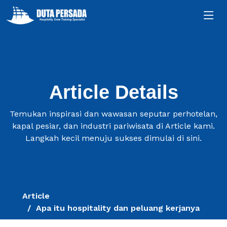
Article Details
Temukan inspirasi dan wawasan seputar perhotelan,
kapal pesiar, dan industri pariwisata di Article kami.
Langkah kecil menuju sukses dimulai di sini.
Article
Apa itu hospitality dan peluang kerjanya