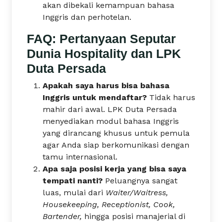
akan dibekali kemampuan bahasa
Inggris dan perhotelan.
FAQ: Pertanyaan Seputar
Dunia Hospitality dan LPK
Duta Persada
Apakah saya harus bisa bahasa
Inggris untuk mendaftar?
Tidak harus
mahir dari awal. LPK Duta Persada
menyediakan modul bahasa Inggris
yang dirancang khusus untuk pemula
agar Anda siap berkomunikasi dengan
tamu internasional.
Apa saja posisi kerja yang bisa saya
tempati nanti?
Peluangnya sangat
luas, mulai dari
Waiter/Waitress,
Housekeeping, Receptionist, Cook,
Bartender,
hingga posisi manajerial di