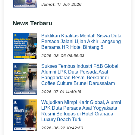
Jumat, 17 Juli 2026
News Terbaru
Buktikan Kualitas Mental! Siswa Duta
Persada Jalani Ujian Akhir Langsung
Bersama HR Hotel Bintang 5
2026-08-06 05:56:33
Sukses Tembus Industri F&B Global,
Alumni LPK Duta Persada Asal
Pangandaran Resmi Berkarir di
Coffee Culture Brunei Darussalam
2026-07-01 14:40:16
Wujudkan Mimpi Karir Global, Alumni
LPK Duta Persada Asal Yogyakarta
Resmi Bertugas di Hotel Granada
Luxury Beach Turki
2026-06-22 10:42:50