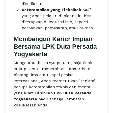
disediakan.
Keterampilan yang Fleksibel:
Skill
yang Anda pelajari di bidang ini bisa
diterapkan di industri lain, seperti
perbankan, pemasaran, atau humas.
Membangun Karier Impian
Bersama LPK Duta Persada
Yogyakarta
Mengetahui besarnya peluang saja tidak
cukup. Untuk menembus standar hotel
bintang lima atau kapal pesiar
internasional, Anda memerlukan "senjata"
berupa keterampilan teknis dan mental
yang kuat. Di sinilah
LPK Duta Persada
Yogyakarta
hadir sebagai jembatan
kesuksesan Anda.