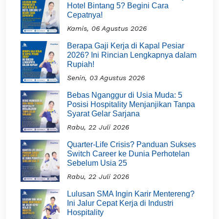
Hotel Bintang 5? Begini Cara
Cepatnya!
Kamis, 06 Agustus 2026
Berapa Gaji Kerja di Kapal Pesiar
2026? Ini Rincian Lengkapnya dalam
Rupiah!
Senin, 03 Agustus 2026
Bebas Nganggur di Usia Muda: 5
Posisi Hospitality Menjanjikan Tanpa
Syarat Gelar Sarjana
Rabu, 22 Juli 2026
Quarter-Life Crisis? Panduan Sukses
Switch Career ke Dunia Perhotelan
Sebelum Usia 25
Rabu, 22 Juli 2026
Lulusan SMA Ingin Karir Mentereng?
Ini Jalur Cepat Kerja di Industri
Hospitality