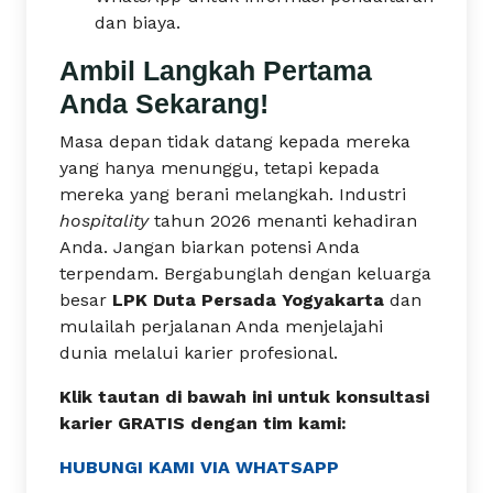
dan biaya.
Ambil Langkah Pertama
Anda Sekarang!
Masa depan tidak datang kepada mereka
yang hanya menunggu, tetapi kepada
mereka yang berani melangkah. Industri
hospitality
tahun 2026 menanti kehadiran
Anda. Jangan biarkan potensi Anda
terpendam. Bergabunglah dengan keluarga
besar
LPK Duta Persada Yogyakarta
dan
mulailah perjalanan Anda menjelajahi
dunia melalui karier profesional.
Klik tautan di bawah ini untuk konsultasi
karier GRATIS dengan tim kami:
HUBUNGI KAMI VIA WHATSAPP