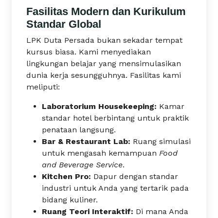
Fasilitas Modern dan Kurikulum
Standar Global
LPK Duta Persada bukan sekadar tempat
kursus biasa. Kami menyediakan
lingkungan belajar yang mensimulasikan
dunia kerja sesungguhnya. Fasilitas kami
meliputi:
Laboratorium Housekeeping:
Kamar
standar hotel berbintang untuk praktik
penataan langsung.
Bar & Restaurant Lab:
Ruang simulasi
untuk mengasah kemampuan
Food
and Beverage Service
.
Kitchen Pro:
Dapur dengan standar
industri untuk Anda yang tertarik pada
bidang kuliner.
Ruang Teori Interaktif:
Di mana Anda