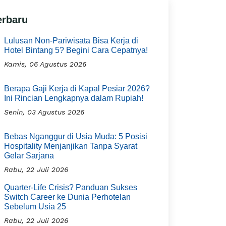
erbaru
Lulusan Non-Pariwisata Bisa Kerja di
Hotel Bintang 5? Begini Cara Cepatnya!
Kamis, 06 Agustus 2026
Berapa Gaji Kerja di Kapal Pesiar 2026?
Ini Rincian Lengkapnya dalam Rupiah!
Senin, 03 Agustus 2026
Bebas Nganggur di Usia Muda: 5 Posisi
Hospitality Menjanjikan Tanpa Syarat
Gelar Sarjana
Rabu, 22 Juli 2026
Quarter-Life Crisis? Panduan Sukses
Switch Career ke Dunia Perhotelan
Sebelum Usia 25
Rabu, 22 Juli 2026