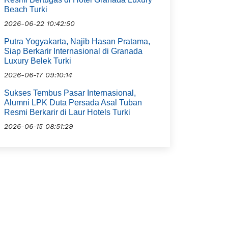
Beach Turki
2026-06-22 10:42:50
Putra Yogyakarta, Najib Hasan Pratama,
Siap Berkarir Internasional di Granada
Luxury Belek Turki
2026-06-17 09:10:14
Sukses Tembus Pasar Internasional,
Alumni LPK Duta Persada Asal Tuban
Resmi Berkarir di Laur Hotels Turki
2026-06-15 08:51:29