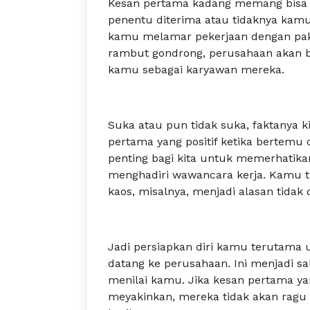
Kesan pertama kadang memang bisa m
penentu diterima atau tidaknya kamu
kamu melamar pekerjaan dengan pakai
rambut gondrong, perusahaan akan b
kamu sebagai karyawan mereka.
Suka atau pun tidak suka, faktanya
pertama yang positif ketika bertemu 
penting bagi kita untuk memerhatika
menghadiri wawancara kerja. Kamu t
kaos, misalnya, menjadi alasan tidak d
Jadi persiapkan diri kamu terutama
datang ke perusahaan. Ini menjadi sa
menilai kamu. Jika kesan pertama y
meyakinkan, mereka tidak akan rag