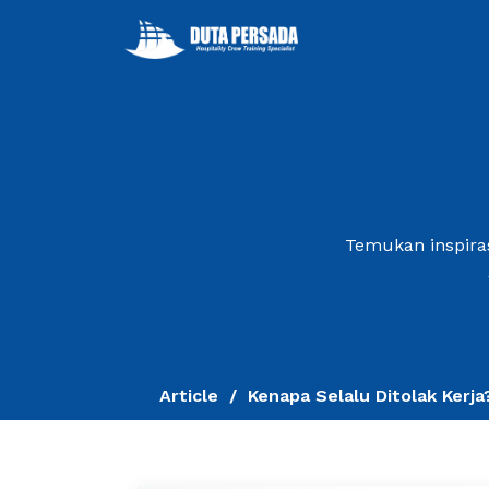
Temukan inspiras
Article
Kenapa Selalu Ditolak Kerja