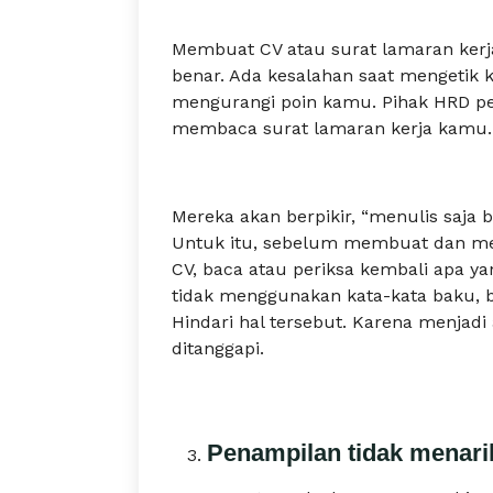
Membuat CV atau surat lamaran kerja
benar. Ada kesalahan saat mengetik k
mengurangi poin kamu. Pihak HRD pe
membaca surat lamaran kerja kamu.
Mereka akan berpikir, “menulis saja b
Untuk itu, sebelum membuat dan men
CV, baca atau periksa kembali apa ya
tidak menggunakan kata-kata baku, b
Hindari hal tersebut. Karena menjadi 
ditanggapi.
Penampilan tidak menari