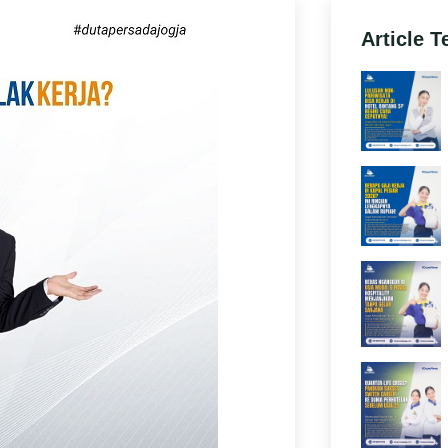
Article T