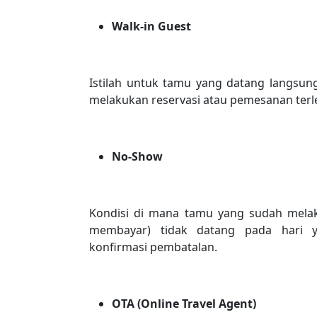
Walk-in Guest
Istilah untuk tamu yang datang langsu
melakukan reservasi atau pemesanan terl
No-Show
Kondisi di mana tamu yang sudah melaku
membayar) tidak datang pada hari 
konfirmasi pembatalan.
OTA (Online Travel Agent)