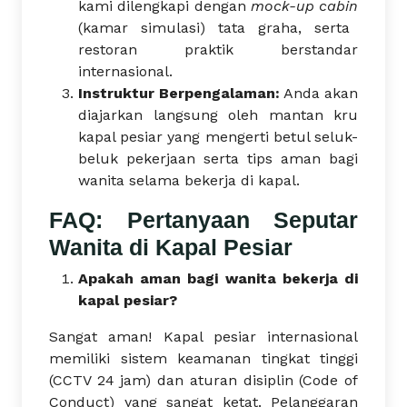
kami dilengkapi dengan
mock-up cabin
(kamar simulasi) tata graha, serta
restoran praktik berstandar
internasional.
Instruktur Berpengalaman:
Anda akan
diajarkan langsung oleh mantan kru
kapal pesiar yang mengerti betul seluk-
beluk pekerjaan serta tips aman bagi
wanita selama bekerja di kapal.
FAQ: Pertanyaan Seputar
Wanita di Kapal Pesiar
Apakah aman bagi wanita bekerja di
kapal pesiar?
Sangat aman! Kapal pesiar internasional
memiliki sistem keamanan tingkat tinggi
(CCTV 24 jam) dan aturan disiplin (Code of
Conduct) yang sangat ketat. Pelanggaran