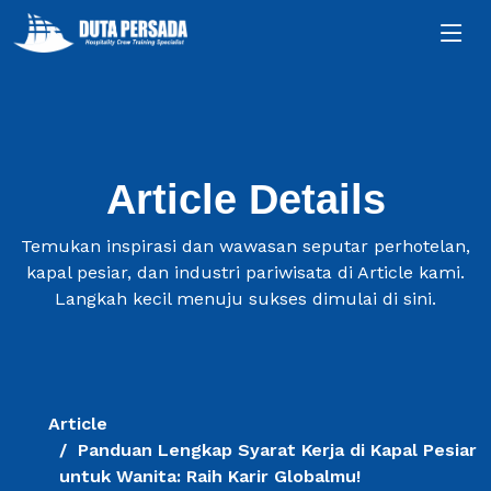
Article Details
Temukan inspirasi dan wawasan seputar perhotelan,
kapal pesiar, dan industri pariwisata di Article kami.
Langkah kecil menuju sukses dimulai di sini.
Article
Panduan Lengkap Syarat Kerja di Kapal Pesiar
untuk Wanita: Raih Karir Globalmu!