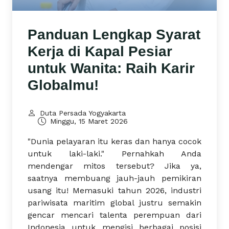
Panduan Lengkap Syarat
Kerja di Kapal Pesiar
untuk Wanita: Raih Karir
Globalmu!
Duta Persada Yogyakarta
Minggu, 15 Maret 2026
"Dunia pelayaran itu keras dan hanya cocok
untuk laki-laki." Pernahkah Anda
mendengar mitos tersebut? Jika ya,
saatnya membuang jauh-jauh pemikiran
usang itu! Memasuki tahun 2026, industri
pariwisata maritim global justru semakin
gencar mencari talenta perempuan dari
Indonesia untuk mengisi berbagai posisi