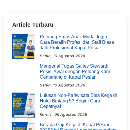
Article Terbaru
Peluang Emas Anak Muda Jogja:
Cara Beralih Profesi dari Staff Biasa
Jadi Profesional Kapal Pesiar
Senin, 10 Agustus 2026
Mengenal Tugas Galley Steward:
Posisi Awal dengan Peluang Karir
Cemerlang di Kapal Pesiar
Senin, 10 Agustus 2026
Lulusan Non-Pariwisata Bisa Kerja di
Hotel Bintang 5? Begini Cara
Cepatnya!
Kamis, 06 Agustus 2026
Berapa Gaji Kerja di Kapal Pesiar