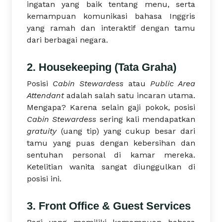
ingatan yang baik tentang menu, serta
kemampuan komunikasi bahasa Inggris
yang ramah dan interaktif dengan tamu
dari berbagai negara.
2. Housekeeping (Tata Graha)
Posisi
Cabin Stewardess
atau
Public Area
Attendant
adalah salah satu incaran utama.
Mengapa? Karena selain gaji pokok, posisi
Cabin Stewardess
sering kali mendapatkan
gratuity
(uang tip) yang cukup besar dari
tamu yang puas dengan kebersihan dan
sentuhan personal di kamar mereka.
Ketelitian wanita sangat diunggulkan di
posisi ini.
3. Front Office & Guest Services