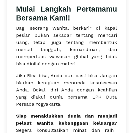
Mulai Langkah Pertamamu
Bersama Kami!
Bagi seorang wanita, berkarir di kapal
pesiar bukan sekadar tentang mencari
uang, tetapi juga tentang membentuk
mental tangguh, kemandirian, dan
memperluas wawasan global yang tidak
bisa dinilai dengan materi.
Jika Rina bisa, Anda pun pasti bisa! Jangan
biarkan keraguan menunda kesuksesan
Anda. Bekali diri Anda dengan keahlian
yang diakui dunia bersama LPK Duta
Persada Yogyakarta.
Siap menaklukkan dunia dan menjadi
pelaut wanita kebanggaan keluarga?
Segera konsultasikan minat dan raih