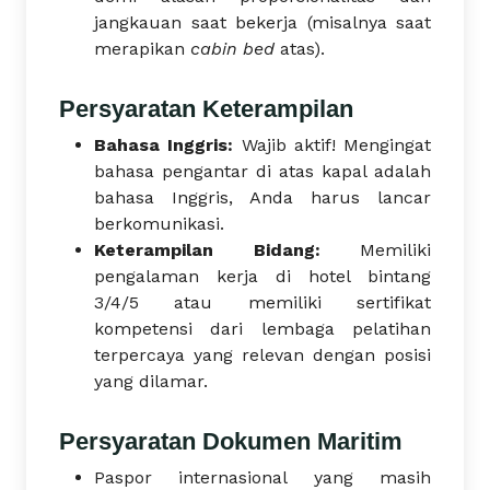
jangkauan saat bekerja (misalnya saat
merapikan
cabin bed
atas).
Persyaratan Keterampilan
Bahasa Inggris:
Wajib aktif! Mengingat
bahasa pengantar di atas kapal adalah
bahasa Inggris, Anda harus lancar
berkomunikasi.
Keterampilan Bidang:
Memiliki
pengalaman kerja di hotel bintang
3/4/5 atau memiliki sertifikat
kompetensi dari lembaga pelatihan
terpercaya yang relevan dengan posisi
yang dilamar.
Persyaratan Dokumen Maritim
Paspor internasional yang masih