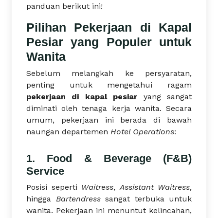
panduan berikut ini!
Pilihan Pekerjaan di Kapal
Pesiar yang Populer untuk
Wanita
Sebelum melangkah ke persyaratan,
penting untuk mengetahui ragam
pekerjaan di kapal pesiar
yang sangat
diminati oleh tenaga kerja wanita. Secara
umum, pekerjaan ini berada di bawah
naungan departemen
Hotel Operations
:
1. Food & Beverage (F&B)
Service
Posisi seperti
Waitress
,
Assistant Waitress
,
hingga
Bartendress
sangat terbuka untuk
wanita. Pekerjaan ini menuntut kelincahan,