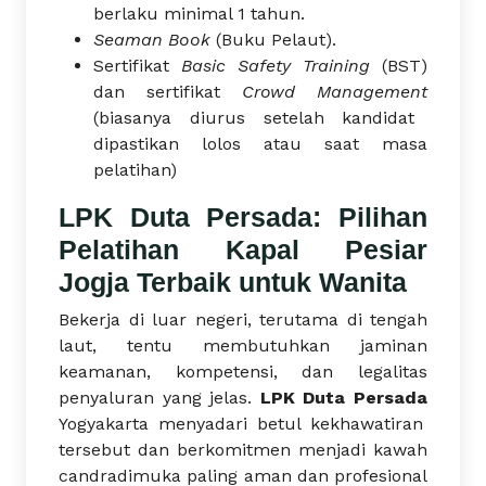
berlaku minimal 1 tahun.
Seaman Book
(Buku Pelaut).
Sertifikat
Basic Safety Training
(BST)
dan sertifikat
Crowd Management
(biasanya diurus setelah kandidat
dipastikan lolos atau saat masa
pelatihan)
LPK Duta Persada: Pilihan
Pelatihan Kapal Pesiar
Jogja Terbaik untuk Wanita
Bekerja di luar negeri, terutama di tengah
laut, tentu membutuhkan jaminan
keamanan, kompetensi, dan legalitas
penyaluran yang jelas.
LPK Duta Persada
Yogyakarta menyadari betul kekhawatiran
tersebut dan berkomitmen menjadi kawah
candradimuka paling aman dan profesional