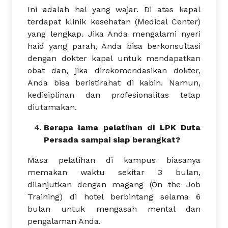
Ini adalah hal yang wajar. Di atas kapal
terdapat klinik kesehatan (Medical Center)
yang lengkap. Jika Anda mengalami nyeri
haid yang parah, Anda bisa berkonsultasi
dengan dokter kapal untuk mendapatkan
obat dan, jika direkomendasikan dokter,
Anda bisa beristirahat di kabin. Namun,
kedisiplinan dan profesionalitas tetap
diutamakan.
Berapa lama pelatihan di LPK Duta
Persada sampai siap berangkat?
Masa pelatihan di kampus biasanya
memakan waktu sekitar 3 bulan,
dilanjutkan dengan magang (On the Job
Training) di hotel berbintang selama 6
bulan untuk mengasah mental dan
pengalaman Anda.