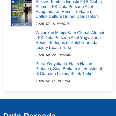
Sukses Tembus Industri F&B Global,
Alumni LPK Duta Persada Asal
Pangandaran Resmi Berkarir di
Coffee Culture Brunei Darussalam
2026-07-01 14:40:16
Wujudkan Mimpi Karir Global, Alumni
LPK Duta Persada Asal Yogyakarta
Resmi Bertugas di Hotel Granada
Luxury Beach Turki
2026-06-22 10:42:50
Putra Yogyakarta, Najib Hasan
Pratama, Siap Berkarir Internasional
di Granada Luxury Belek Turki
2026-06-17 09:10:14
Duta Persada