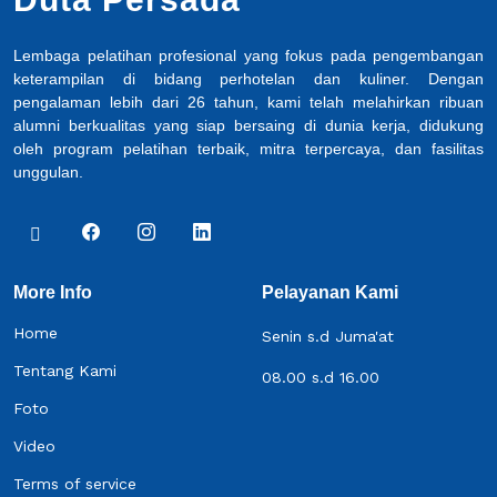
Lembaga pelatihan profesional yang fokus pada pengembangan
keterampilan di bidang perhotelan dan kuliner. Dengan
pengalaman lebih dari 26 tahun, kami telah melahirkan ribuan
alumni berkualitas yang siap bersaing di dunia kerja, didukung
oleh program pelatihan terbaik, mitra terpercaya, dan fasilitas
unggulan.
More Info
Pelayanan Kami
Home
Senin s.d Juma'at
Tentang Kami
08.00 s.d 16.00
Foto
Video
Terms of service