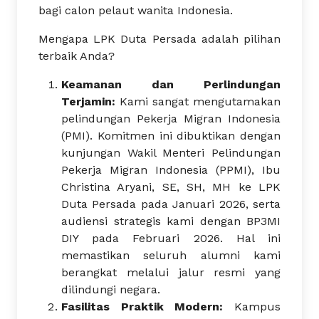
bagi calon pelaut wanita Indonesia.
Mengapa LPK Duta Persada adalah pilihan
terbaik Anda?
Keamanan dan Perlindungan
Terjamin:
Kami sangat mengutamakan
pelindungan Pekerja Migran Indonesia
(PMI). Komitmen ini dibuktikan dengan
kunjungan Wakil Menteri Pelindungan
Pekerja Migran Indonesia (PPMI), Ibu
Christina Aryani, SE, SH, MH ke LPK
Duta Persada pada Januari 2026, serta
audiensi strategis kami dengan BP3MI
DIY pada Februari 2026. Hal ini
memastikan seluruh alumni kami
berangkat melalui jalur resmi yang
dilindungi negara.
Fasilitas Praktik Modern:
Kampus