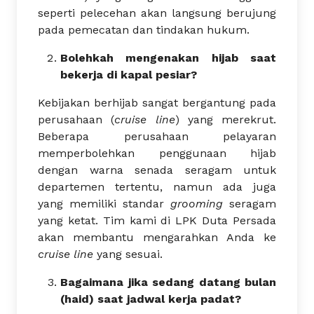
seperti pelecehan akan langsung berujung
pada pemecatan dan tindakan hukum.
Bolehkah mengenakan hijab saat
bekerja di kapal pesiar?
Kebijakan berhijab sangat bergantung pada
perusahaan (
cruise line
) yang merekrut.
Beberapa perusahaan pelayaran
memperbolehkan penggunaan hijab
dengan warna senada seragam untuk
departemen tertentu, namun ada juga
yang memiliki standar
grooming
seragam
yang ketat. Tim kami di LPK Duta Persada
akan membantu mengarahkan Anda ke
cruise line
yang sesuai.
Bagaimana jika sedang datang bulan
(haid) saat jadwal kerja padat?