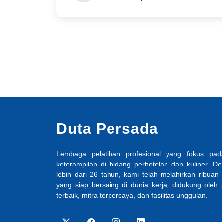
Duta Persada
Lembaga pelatihan profesional yang fokus p
keterampilan di bidang perhotelan dan kuliner. 
lebih dari 26 tahun, kami telah melahirkan ribuan 
yang siap bersaing di dunia kerja, didukung oleh
terbaik, mitra terpercaya, dan fasilitas unggulan.