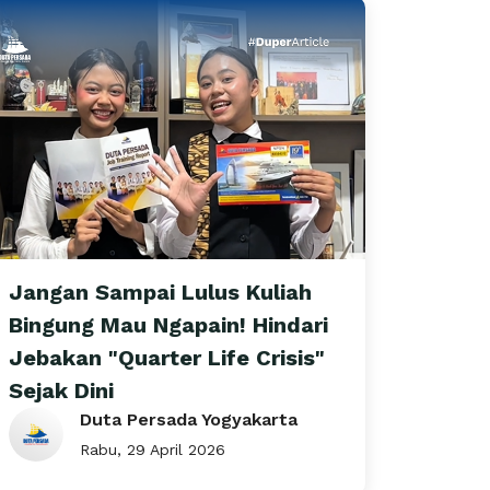
Jangan Sampai Lulus Kuliah
Bingung Mau Ngapain! Hindari
Jebakan "Quarter Life Crisis"
Sejak Dini
Duta Persada Yogyakarta
Rabu, 29 April 2026