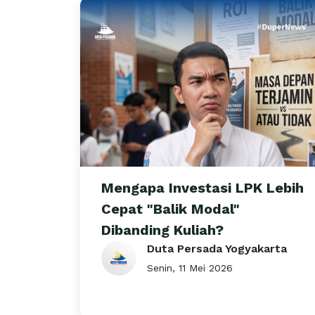
Mengapa Investasi LPK Lebih
Cepat "Balik Modal"
Dibanding Kuliah?
Duta Persada Yogyakarta
Senin, 11 Mei 2026