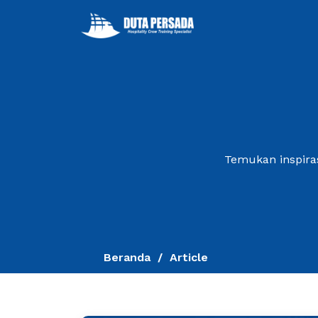
Temukan inspiras
Beranda
Article