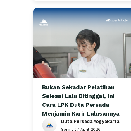
Bukan Sekadar Pelatihan
Selesai Lalu Ditinggal, Ini
Cara LPK Duta Persada
Menjamin Karir Lulusannya
Duta Persada Yogyakarta
Senin, 27 April 2026