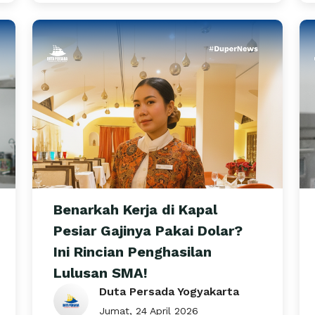
Benarkah Kerja di Kapal
Pesiar Gajinya Pakai Dolar?
Ini Rincian Penghasilan
Lulusan SMA!
Duta Persada Yogyakarta
Jumat, 24 April 2026