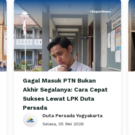
Gagal Masuk PTN Bukan
Akhir Segalanya: Cara Cepat
Sukses Lewat LPK Duta
Persada
Duta Persada Yogyakarta
Selasa, 05 Mei 2026