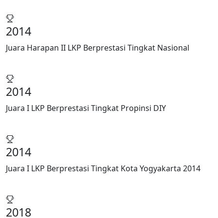
2014
Juara Harapan II LKP Berprestasi Tingkat Nasional
2014
Juara I LKP Berprestasi Tingkat Propinsi DIY
2014
Juara I LKP Berprestasi Tingkat Kota Yogyakarta 2014
2018