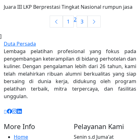
Juara III LKP Berprestasi Tingkat Nasional rumpun jasa
2
1
3
]
Duta Persada
Lembaga pelatihan profesional yang fokus pada
pengembangan keterampilan di bidang perhotelan dan
kuliner. Dengan pengalaman lebih dari 26 tahun, kami
telah melahirkan ribuan alumni berkualitas yang siap
bersaing di dunia kerja, didukung oleh program
pelatihan terbaik, mitra terpercaya, dan fasilitas
unggulan.
More Info
Pelayanan Kami
Home
Senin s.d Juma'at