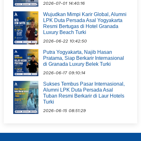
2026-07-01 14:40:16
Wujudkan Mimpi Karir Global, Alumni
LPK Duta Persada Asal Yogyakarta
Resmi Bertugas di Hotel Granada
Luxury Beach Turki
2026-06-22 10:42:50
Putra Yogyakarta, Najib Hasan
Pratama, Siap Berkarir Internasional
di Granada Luxury Belek Turki
2026-06-17 09:10:14
Sukses Tembus Pasar Internasional,
Alumni LPK Duta Persada Asal
Tuban Resmi Berkarir di Laur Hotels
Turki
2026-06-15 08:51:29