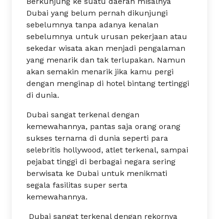
Berkunjung ke suatu daerah misalnya
Dubai yang belum pernah dikunjungi
sebelumnya tanpa adanya kenalan
sebelumnya untuk urusan pekerjaan atau
sekedar wisata akan menjadi pengalaman
yang menarik dan tak terlupakan. Namun
akan semakin menarik jika kamu pergi
dengan menginap di hotel bintang tertinggi
di dunia.
Dubai sangat terkenal dengan
kemewahannya, pantas saja orang orang
sukses ternama di dunia seperti para
selebritis hollywood, atlet terkenal, sampai
pejabat tinggi di berbagai negara sering
berwisata ke Dubai untuk menikmati
segala fasilitas super serta
kemewahannya.
Dubai sangat terkenal dengan rekornya