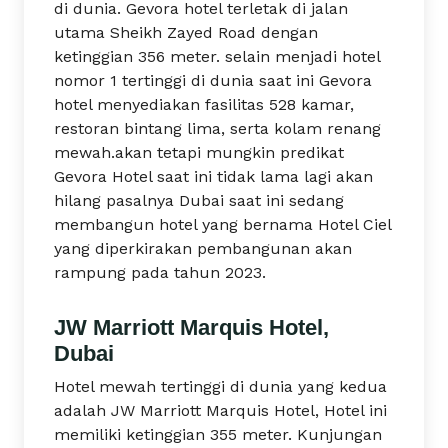
di dunia. Gevora hotel terletak di jalan
utama Sheikh Zayed Road dengan
ketinggian 356 meter. selain menjadi hotel
nomor 1 tertinggi di dunia saat ini Gevora
hotel menyediakan fasilitas 528 kamar,
restoran bintang lima, serta kolam renang
mewah.akan tetapi mungkin predikat
Gevora Hotel saat ini tidak lama lagi akan
hilang pasalnya Dubai saat ini sedang
membangun hotel yang bernama Hotel Ciel
yang diperkirakan pembangunan akan
rampung pada tahun 2023.
JW Marriott Marquis Hotel,
Dubai
Hotel mewah tertinggi di dunia yang kedua
adalah JW Marriott Marquis Hotel, Hotel ini
memiliki ketinggian 355 meter. Kunjungan