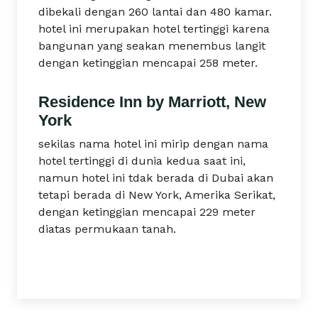
dibekali dengan 260 lantai dan 480 kamar.
hotel ini merupakan hotel tertinggi karena
bangunan yang seakan menembus langit
dengan ketinggian mencapai 258 meter.
Residence Inn by Marriott, New
York
sekilas nama hotel ini mirip dengan nama
hotel tertinggi di dunia kedua saat ini,
namun hotel ini tdak berada di Dubai akan
tetapi berada di New York, Amerika Serikat,
dengan ketinggian mencapai 229 meter
diatas permukaan tanah.