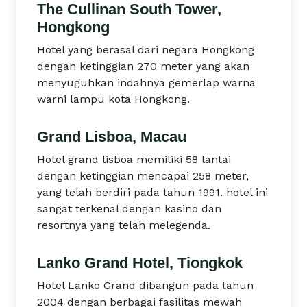
The Cullinan South Tower,
Hongkong
Hotel yang berasal dari negara Hongkong
dengan ketinggian 270 meter yang akan
menyuguhkan indahnya gemerlap warna
warni lampu kota Hongkong.
Grand Lisboa, Macau
Hotel grand lisboa memiliki 58 lantai
dengan ketinggian mencapai 258 meter,
yang telah berdiri pada tahun 1991. hotel ini
sangat terkenal dengan kasino dan
resortnya yang telah melegenda.
Lanko Grand Hotel, Tiongkok
Hotel Lanko Grand dibangun pada tahun
2004 dengan berbagai fasilitas mewah