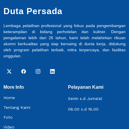
Duta Persada
Lembaga pelatihan profesional yang fokus pada pengembangan
keterampilan di bidang perhotelan dan kuliner. Dengan
pengalaman lebih dari 26 tahun, kami telah melahirkan ribuan
alumni berkualitas yang siap bersaing di dunia kerja, didukung
oleh program pelatihan terbaik, mitra terpercaya, dan fasilitas
unggulan.
More Info
Pelayanan Kami
Home
Senin s.d Juma'at
Tentang Kami
08.00 s.d 16.00
Foto
Video