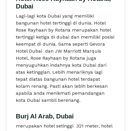
Dubai
Lagi-lagi kota Dubai yang memiliki
bangunan hotel tertinggi di dunia. Hotel
Rose Rayhaan by Rotana merupakan hotel
tertinggi ketiga di dubai dan memiliki posisi
keempat di dunia. Sama seperti Gevora
Hotel Dubai dan JW Marriott Marquis
Hotel, Rose Rayhaan by Rotana juga
menyuguhkan indahnya kota Dubai dari
atas ketinggian. Lebih menariknya lagi
tepat diatas bangunan hotel terdapat
kolam renang. Pasti akan lebih berkesan
apabila anda menikmati pemandangan
kota Dubai sambil berenang.
Burj Al Arab, Dubai
merupakan hotel setinggi 321 meter, hotel