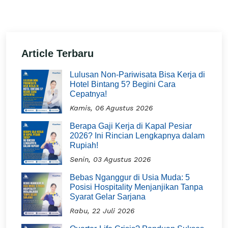
Article Terbaru
Lulusan Non-Pariwisata Bisa Kerja di
Hotel Bintang 5? Begini Cara
Cepatnya!
Kamis, 06 Agustus 2026
Berapa Gaji Kerja di Kapal Pesiar
2026? Ini Rincian Lengkapnya dalam
Rupiah!
Senin, 03 Agustus 2026
Bebas Nganggur di Usia Muda: 5
Posisi Hospitality Menjanjikan Tanpa
Syarat Gelar Sarjana
Rabu, 22 Juli 2026