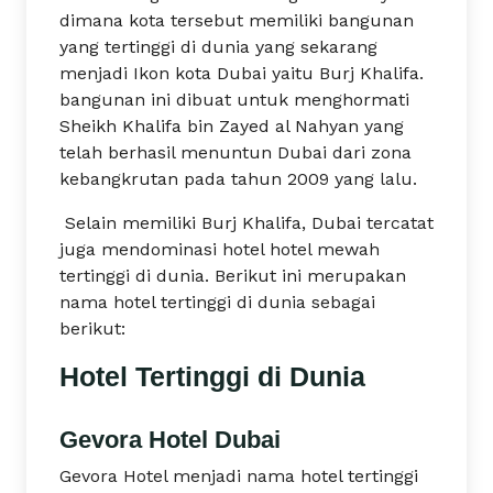
dimana kota tersebut memiliki bangunan
yang tertinggi di dunia yang sekarang
menjadi Ikon kota Dubai yaitu Burj Khalifa.
bangunan ini dibuat untuk menghormati
Sheikh Khalifa bin Zayed al Nahyan yang
telah berhasil menuntun Dubai dari zona
kebangkrutan pada tahun 2009 yang lalu.
Selain memiliki Burj Khalifa, Dubai tercatat
juga mendominasi hotel hotel mewah
tertinggi di dunia. Berikut ini merupakan
nama hotel tertinggi di dunia sebagai
berikut:
Hotel Tertinggi di Dunia
Gevora Hotel Dubai
Gevora Hotel menjadi nama hotel tertinggi