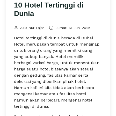
10 Hotel Tertinggi di
Dunia
Azis Nur Fajar
Jumat, 13 Juni 2025
Hotel tertinggi di dunia berada di Dubai.
Hotel merupakan tempat untuk menginap
untuk orang orang yang memiliki uang
yang cukup banyak. Hotel memiliki
berbagai variasi harga, untuk menentukan
harga suatu hotel biasanya akan sesuai
dengan gedung, fasilitas kamar serta
dekorasi yang diberikan pihak hotel.
Namun kali ini kita tidak akan berbicara
mengenai kamar atau fasilitas hotel.
namun akan berbicara mengenai hotel
tertinggi di dunia.