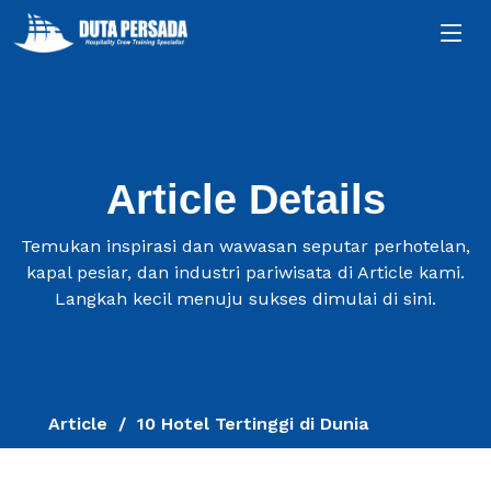
Article Details
Temukan inspirasi dan wawasan seputar perhotelan,
kapal pesiar, dan industri pariwisata di Article kami.
Langkah kecil menuju sukses dimulai di sini.
Article
10 Hotel Tertinggi di Dunia