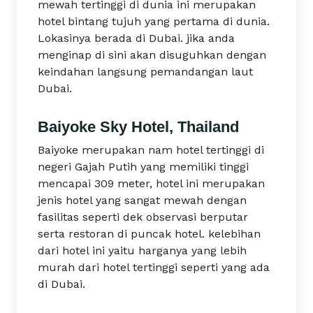
mewah tertinggi di dunia ini merupakan
hotel bintang tujuh yang pertama di dunia.
Lokasinya berada di Dubai. jika anda
menginap di sini akan disuguhkan dengan
keindahan langsung pemandangan laut
Dubai.
Baiyoke Sky Hotel, Thailand
Baiyoke merupakan nam hotel tertinggi di
negeri Gajah Putih yang memiliki tinggi
mencapai 309 meter, hotel ini merupakan
jenis hotel yang sangat mewah dengan
fasilitas seperti dek observasi berputar
serta restoran di puncak hotel. kelebihan
dari hotel ini yaitu harganya yang lebih
murah dari hotel tertinggi seperti yang ada
di Dubai.