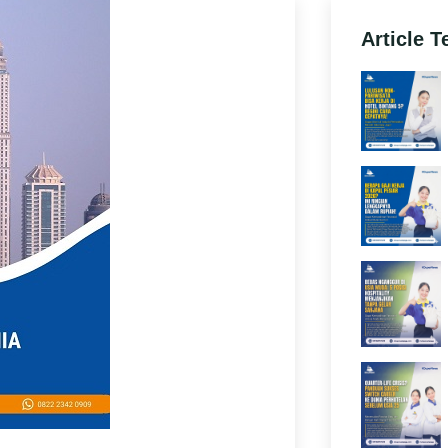
Article T