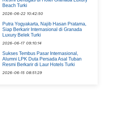
Beach Turki
2026-06-22 10:42:50
Putra Yogyakarta, Najib Hasan Pratama,
Siap Berkarir Internasional di Granada
Luxury Belek Turki
2026-06-17 09:10:14
Sukses Tembus Pasar Internasional,
Alumni LPK Duta Persada Asal Tuban
Resmi Berkarir di Laur Hotels Turki
2026-06-15 08:51:29