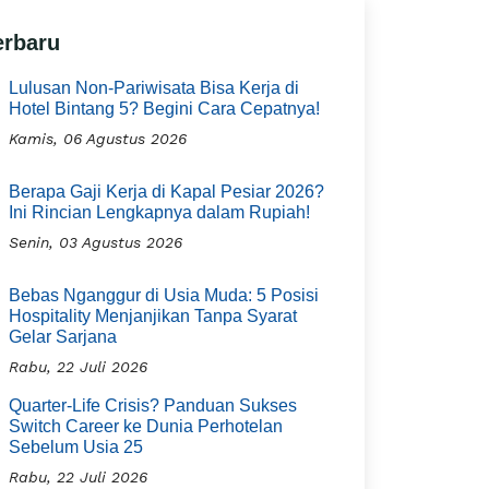
erbaru
Lulusan Non-Pariwisata Bisa Kerja di
Hotel Bintang 5? Begini Cara Cepatnya!
Kamis, 06 Agustus 2026
Berapa Gaji Kerja di Kapal Pesiar 2026?
Ini Rincian Lengkapnya dalam Rupiah!
Senin, 03 Agustus 2026
Bebas Nganggur di Usia Muda: 5 Posisi
Hospitality Menjanjikan Tanpa Syarat
Gelar Sarjana
Rabu, 22 Juli 2026
Quarter-Life Crisis? Panduan Sukses
Switch Career ke Dunia Perhotelan
Sebelum Usia 25
Rabu, 22 Juli 2026