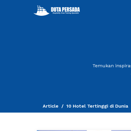
Temukan inspiras
Article
10 Hotel Tertinggi di Dunia